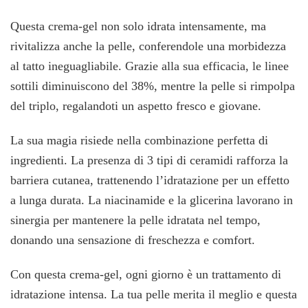
Questa crema-gel non solo idrata intensamente, ma
rivitalizza anche la pelle, conferendole una morbidezza
al tatto ineguagliabile. Grazie alla sua efficacia, le linee
sottili diminuiscono del 38%, mentre la pelle si rimpolpa
del triplo, regalandoti un aspetto fresco e giovane.
La sua magia risiede nella combinazione perfetta di
ingredienti. La presenza di 3 tipi di ceramidi rafforza la
barriera cutanea, trattenendo l’idratazione per un effetto
a lunga durata. La niacinamide e la glicerina lavorano in
sinergia per mantenere la pelle idratata nel tempo,
donando una sensazione di freschezza e comfort.
Con questa crema-gel, ogni giorno è un trattamento di
idratazione intensa. La tua pelle merita il meglio e questa