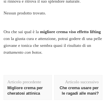
si rinnova e ritrova il suo splendore naturale.
Nessun prodotto trovato.
Ora che sai qual è la
migliore crema viso effetto lifting
con la giusta cura e attenzione, potrai godere di una pelle
giovane e tonica che sembra quasi il risultato di un
trattamento con botox.
Navigazione
Articolo precedente
Articolo successivo
articolo
Migliore crema per
Che crema usare per
cheratosi attinica
le ragadi alle mani?