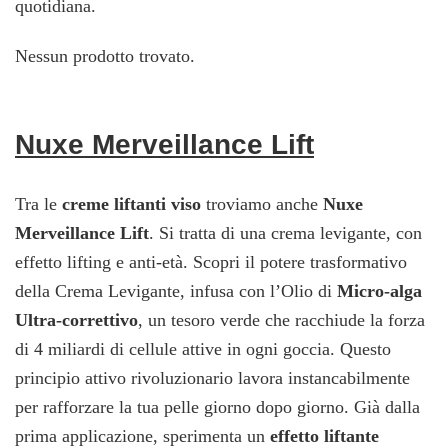
quotidiana.
Nessun prodotto trovato.
Nuxe Merveillance Lift
Tra le
creme liftanti viso
troviamo anche
Nuxe
Merveillance Lift
. Si tratta di una crema levigante, con
effetto lifting e anti-età. Scopri il potere trasformativo
della Crema Levigante, infusa con l’Olio di
Micro-alga
Ultra-correttivo
, un tesoro verde che racchiude la forza
di 4 miliardi di cellule attive in ogni goccia. Questo
principio attivo rivoluzionario lavora instancabilmente
per rafforzare la tua pelle giorno dopo giorno. Già dalla
prima applicazione, sperimenta un
effetto liftante