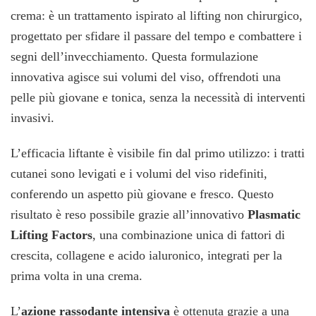
crema: è un trattamento ispirato al lifting non chirurgico,
progettato per sfidare il passare del tempo e combattere i
segni dell’invecchiamento. Questa formulazione
innovativa agisce sui volumi del viso, offrendoti una
pelle più giovane e tonica, senza la necessità di interventi
invasivi.
L’efficacia liftante è visibile fin dal primo utilizzo: i tratti
cutanei sono levigati e i volumi del viso ridefiniti,
conferendo un aspetto più giovane e fresco. Questo
risultato è reso possibile grazie all’innovativo
Plasmatic
Lifting Factors
, una combinazione unica di fattori di
crescita, collagene e acido ialuronico, integrati per la
prima volta in una crema.
L’
azione rassodante intensiva
è ottenuta grazie a una