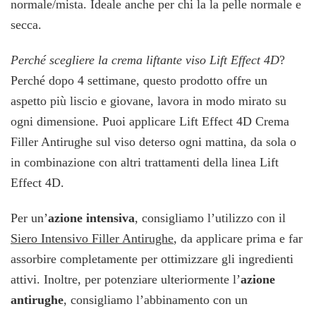
normale/mista. Ideale anche per chi la la pelle normale e
secca.
Perché scegliere la crema liftante viso Lift Effect 4D
?
Perché dopo 4 settimane, questo prodotto offre un
aspetto più liscio e giovane, lavora in modo mirato su
ogni dimensione. Puoi applicare Lift Effect 4D Crema
Filler Antirughe sul viso deterso ogni mattina, da sola o
in combinazione con altri trattamenti della linea Lift
Effect 4D.
Per un’
azione intensiva
, consigliamo l’utilizzo con il
Siero Intensivo Filler Antirughe
, da applicare prima e far
assorbire completamente per ottimizzare gli ingredienti
attivi. Inoltre, per potenziare ulteriormente l’
azione
antirughe
, consigliamo l’abbinamento con un