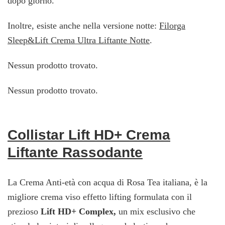
dopo giorno.
Inoltre, esiste anche nella versione notte:
Filorga
Sleep&Lift Crema Ultra Liftante Notte
.
Nessun prodotto trovato.
Nessun prodotto trovato.
Collistar Lift HD+ Crema
Liftante Rassodante
La Crema Anti-età con acqua di Rosa Tea italiana, è la
migliore crema viso effetto lifting formulata con il
prezioso
Lift HD+ Complex,
un mix esclusivo che