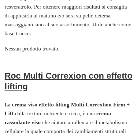
resveratrolo. Per ottenere maggiori risultati si consiglia
di applicarla al mattino e/o sera su pelle detersa
massaggiano sino al suo assorbimento. Utile anche come
base trucco.
Nessun prodotto trovato.
Roc Multi Correxion con effetto
lifting
La
crema viso effetto lifting Multi Corrextion Firm +
Lift
dalla texture nutriente e ricca, è una
crema
rassodante viso
che aiutare a rallentare il metabolismo
cellulare la quale comporta dei cambiamenti strutturali