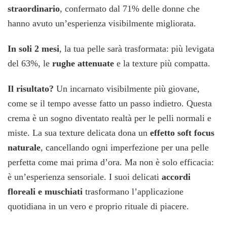
straordinario
, confermato dal 71% delle donne che
hanno avuto un’esperienza visibilmente migliorata.
In soli 2 mesi
, la tua pelle sarà trasformata: più levigata
del 63%, le
rughe attenuate
e la texture più compatta.
Il risultato?
Un incarnato visibilmente più giovane,
come se il tempo avesse fatto un passo indietro. Questa
crema è un sogno diventato realtà per le pelli normali e
miste. La sua texture delicata dona un
effetto soft focus
naturale
, cancellando ogni imperfezione per una pelle
perfetta come mai prima d’ora. Ma non è solo efficacia:
è un’esperienza sensoriale. I suoi delicati
accordi
floreali e muschiati
trasformano l’applicazione
quotidiana in un vero e proprio rituale di piacere.