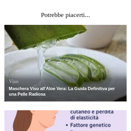
Potrebbe piacerti...
Viso
Maschera Viso all’Aloe Vera: La Guida Definitiva per
una Pelle Radiosa