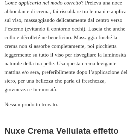
Come applicarla nel modo corretto
? Preleva una noce
abbondante di crema, fai riscaldare tra le mani e applica
sul viso, massaggiando delicatamente dal centro verso
l’esterno (evitando il
contorno occhi
). Lascia che anche
collo e décolleté ne beneficino. Massaggia finché la
crema non si assorbe completamente, poi picchietta
leggermente su tutto il viso per risvegliare la luminosità
naturale della tua pelle. Usa questa crema levigante
mattina e/o sera, preferibilmente dopo l’applicazione del
siero, per una bellezza che parla di freschezza,
giovinezza e luminosità.
Nessun prodotto trovato.
Nuxe Crema Vellulata effetto