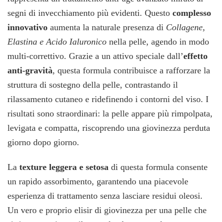
segni di invecchiamento più evidenti. Questo
complesso
innovativo
aumenta la naturale presenza di
Collagene,
Elastina e Acido Ialuronico
nella pelle, agendo in modo
multi-correttivo. Grazie a un attivo speciale dall’
effetto
anti-gravità
, questa formula contribuisce a rafforzare la
struttura di sostegno della pelle, contrastando il
rilassamento cutaneo e ridefinendo i contorni del viso. I
risultati sono straordinari: la pelle appare più rimpolpata,
levigata e compatta, riscoprendo una giovinezza perduta
giorno dopo giorno.
La
texture leggera e setosa
di questa formula consente
un rapido assorbimento, garantendo una piacevole
esperienza di trattamento senza lasciare residui oleosi.
Un vero e proprio elisir di giovinezza per una pelle che