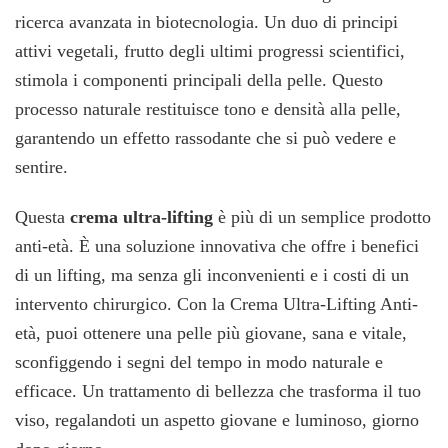
ricerca avanzata in biotecnologia. Un duo di principi
attivi vegetali, frutto degli ultimi progressi scientifici,
stimola i componenti principali della pelle. Questo
processo naturale restituisce tono e densità alla pelle,
garantendo un effetto rassodante che si può vedere e
sentire.
Questa
crema ultra-lifting
è più di un semplice prodotto
anti-età. È una soluzione innovativa che offre i benefici
di un lifting, ma senza gli inconvenienti e i costi di un
intervento chirurgico. Con la Crema Ultra-Lifting Anti-
età, puoi ottenere una pelle più giovane, sana e vitale,
sconfiggendo i segni del tempo in modo naturale e
efficace. Un trattamento di bellezza che trasforma il tuo
viso, regalandoti un aspetto giovane e luminoso, giorno