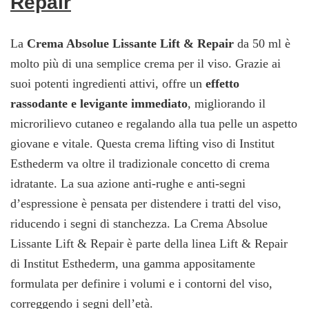
Repair
La
Crema Absolue Lissante Lift & Repair
da 50 ml è
molto più di una semplice crema per il viso. Grazie ai
suoi potenti ingredienti attivi, offre un
effetto
rassodante e levigante immediato
, migliorando il
microrilievo cutaneo e regalando alla tua pelle un aspetto
giovane e vitale. Questa crema lifting viso di Institut
Esthederm va oltre il tradizionale concetto di crema
idratante. La sua azione anti-rughe e anti-segni
d’espressione è pensata per distendere i tratti del viso,
riducendo i segni di stanchezza. La Crema Absolue
Lissante Lift & Repair è parte della linea Lift & Repair
di Institut Esthederm, una gamma appositamente
formulata per definire i volumi e i contorni del viso,
correggendo i segni dell’età.