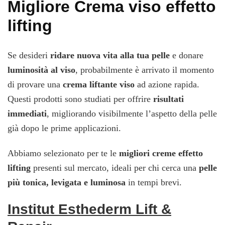
Migliore Crema viso effetto
lifting
Se desideri
ridare nuova vita alla tua pelle
e donare
luminosità al viso
, probabilmente è arrivato il momento
di provare una
crema liftante viso
ad azione rapida.
Questi prodotti sono studiati per offrire
risultati
immediati
, migliorando visibilmente l’aspetto della pelle
già dopo le prime applicazioni.
Abbiamo selezionato per te le
migliori creme effetto
lifting
presenti sul mercato, ideali per chi cerca una
pelle
più tonica, levigata e luminosa
in tempi brevi.
Institut Esthederm Lift &