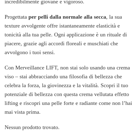
incredibilmente giovane e vigoroso.
Progettata
per pelli dalla normale alla secca
, la sua
texture avvolgente offre istantaneamente elasticità e
tonicità alla tua pelle. Ogni applicazione è un rituale di
piacere, grazie agli accordi floreali e muschiati che
avvolgono i tuoi sensi.
Con Merveillance LIFT, non stai solo usando una crema
viso – stai abbracciando una filosofia di bellezza che
celebra la forza, la giovinezza e la vitalità. Scopri il tuo
potenziale di bellezza con questa crema vellutata effetto
lifting e riscopri una pelle forte e radiante come non l’hai
mai vista prima.
Nessun prodotto trovato.