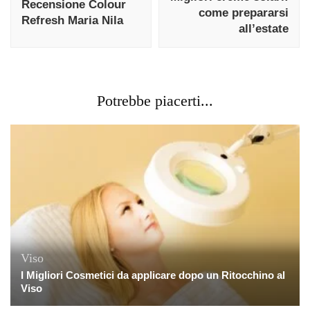
Recensione Colour
come prepararsi
Refresh Maria Nila
all’estate
Potrebbe piacerti...
Viso
I Migliori Cosmetici da applicare dopo un Ritocchino al
Viso