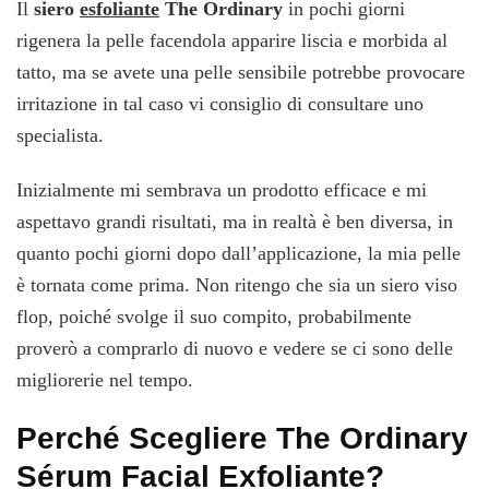
Il
siero
esfoliante
The Ordinary
in pochi giorni
rigenera la pelle facendola apparire liscia e morbida al
tatto, ma se avete una pelle sensibile potrebbe provocare
irritazione in tal caso vi consiglio di consultare uno
specialista.
Inizialmente mi sembrava un prodotto efficace e mi
aspettavo grandi risultati, ma in realtà è ben diversa, in
quanto pochi giorni dopo dall’applicazione, la mia pelle
è tornata come prima. Non ritengo che sia un siero viso
flop, poiché svolge il suo compito, probabilmente
proverò a comprarlo di nuovo e vedere se ci sono delle
migliorerie nel tempo.
Perché Scegliere The Ordinary
Sérum Facial Exfoliante?