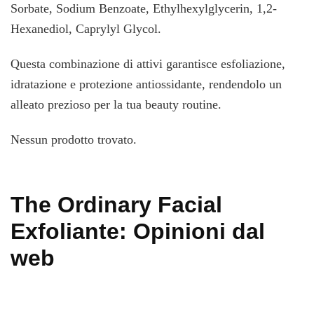
Sorbate, Sodium Benzoate, Ethylhexylglycerin, 1,2-
Hexanediol, Caprylyl Glycol.
Questa combinazione di attivi garantisce esfoliazione,
idratazione e protezione antiossidante, rendendolo un
alleato prezioso per la tua beauty routine.
Nessun prodotto trovato.
The Ordinary Facial
Exfoliante: Opinioni dal
web