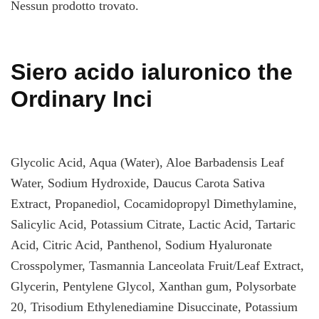
Nessun prodotto trovato.
Siero acido ialuronico the
Ordinary Inci
Glycolic Acid, Aqua (Water), Aloe Barbadensis Leaf
Water, Sodium Hydroxide, Daucus Carota Sativa
Extract, Propanediol, Cocamidopropyl Dimethylamine,
Salicylic Acid, Potassium Citrate, Lactic Acid, Tartaric
Acid, Citric Acid, Panthenol, Sodium Hyaluronate
Crosspolymer, Tasmannia Lanceolata Fruit/Leaf Extract,
Glycerin, Pentylene Glycol, Xanthan gum, Polysorbate
20, Trisodium Ethylenediamine Disuccinate, Potassium