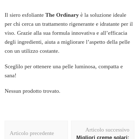
Il siero esfoliante
The Ordinary
è la soluzione ideale
per chi cerca un trattamento rigenerante e idratante per il
viso. Grazie alla sua formula innovativa e all’efficacia
degli ingredienti, aiuta a migliorare l’aspetto della pelle
con un utilizzo costante.
Sceglilo per ottenere una pelle luminosa, compatta e
sana!
Nessun prodotto trovato.
Navigazione
Articolo successivo
articolo
Articolo precedente
Migliori creme solari: