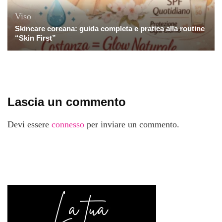
Viso
Skincare coreana: guida completa e pratica alla routine
“Skin First”
Lascia un commento
Devi essere
connesso
per inviare un commento.