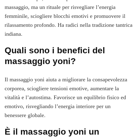
massaggio, ma un rituale per risvegliare l’energia
femminile, sciogliere blocchi emotivi e promuovere il
rilassamento profondo. Ha radici nella tradizione tantrica
indiana.
Quali sono i benefici del
massaggio yoni?
Il massaggio yoni aiuta a migliorare la consapevolezza
corporea, sciogliere tensioni emotive, aumentare la
vitalità e l’autostima. Favorisce un equilibrio fisico ed
emotivo, risvegliando l’energia interiore per un
benessere globale.
È il massaggio yoni un