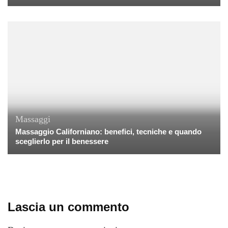
Massaggi
Massaggio Californiano: benefici, tecniche e quando
sceglierlo per il benessere
Lascia un commento