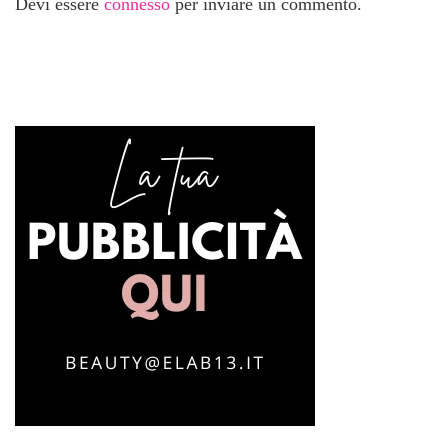
Devi essere
connesso
per inviare un commento.