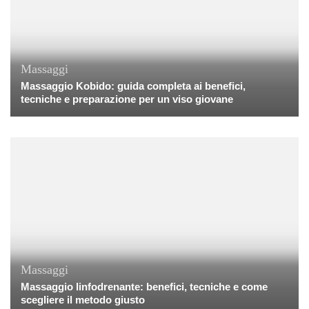
Massaggi
Massaggio Kobido: guida completa ai benefici,
tecniche e preparazione per un viso giovane
Massaggi
Massaggio linfodrenante: benefici, tecniche e come
scegliere il metodo giusto