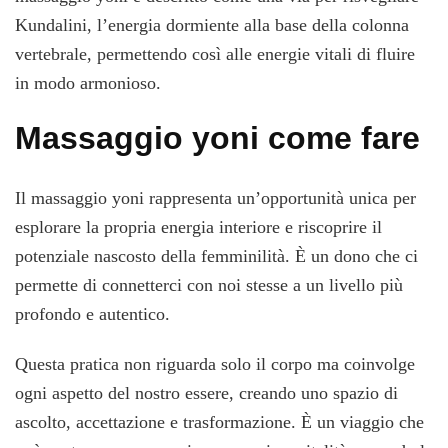
Kundalini, l’energia dormiente alla base della colonna
vertebrale, permettendo così alle energie vitali di fluire
in modo armonioso.
Massaggio yoni come fare
Il massaggio yoni rappresenta un’opportunità unica per
esplorare la propria energia interiore e riscoprire il
potenziale nascosto della femminilità. È un dono che ci
permette di connetterci con noi stesse a un livello più
profondo e autentico.
Questa pratica non riguarda solo il corpo ma coinvolge
ogni aspetto del nostro essere, creando uno spazio di
ascolto, accettazione e trasformazione. È un viaggio che