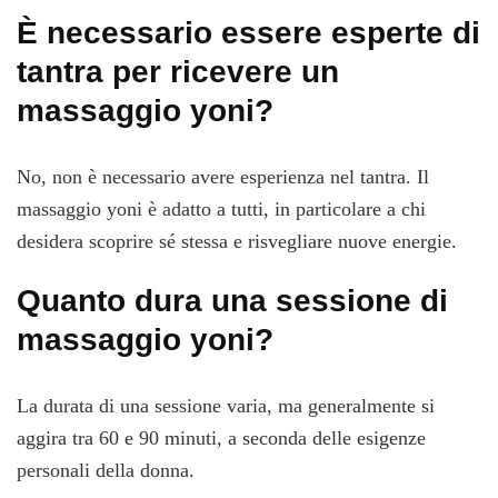
È necessario essere esperte di
tantra per ricevere un
massaggio yoni?
No, non è necessario avere esperienza nel tantra. Il
massaggio yoni è adatto a tutti, in particolare a chi
desidera scoprire sé stessa e risvegliare nuove energie.
Quanto dura una sessione di
massaggio yoni?
La durata di una sessione varia, ma generalmente si
aggira tra 60 e 90 minuti, a seconda delle esigenze
personali della donna.