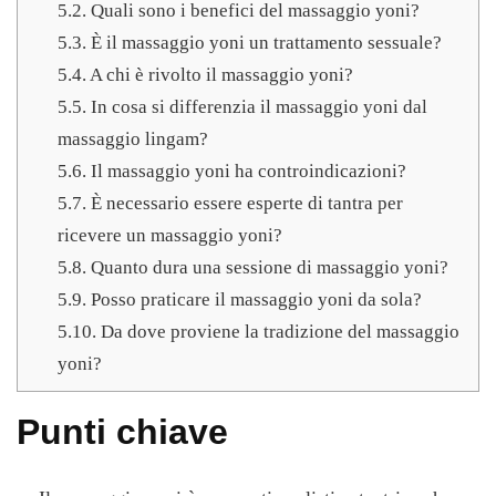
5.2.
Quali sono i benefici del massaggio yoni?
5.3.
È il massaggio yoni un trattamento sessuale?
5.4.
A chi è rivolto il massaggio yoni?
5.5.
In cosa si differenzia il massaggio yoni dal
massaggio lingam?
5.6.
Il massaggio yoni ha controindicazioni?
5.7.
È necessario essere esperte di tantra per
ricevere un massaggio yoni?
5.8.
Quanto dura una sessione di massaggio yoni?
5.9.
Posso praticare il massaggio yoni da sola?
5.10.
Da dove proviene la tradizione del massaggio
yoni?
Punti chiave