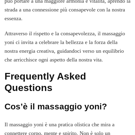
può portare a una maggiore armonia e vitalità, aprendo la
strada a una connessione più consapevole con la nostra
essenza.
Attraverso il rispetto e la consapevolezza, il massaggio
yoni ci invita a celebrare la bellezza e la forza della
nostra energia creativa, guidandoci verso un equilibrio
che arricchisce ogni aspetto della nostra vita.
Frequently Asked
Questions
Cos’è il massaggio yoni?
Il massaggio yoni è una pratica olistica che mira a
connettere corpo, mente e spirito. Non è solo un