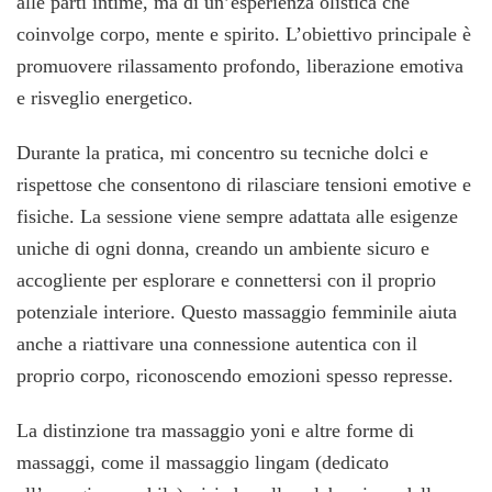
alle parti intime, ma di un’esperienza olistica che
coinvolge corpo, mente e spirito. L’obiettivo principale è
promuovere rilassamento profondo, liberazione emotiva
e risveglio energetico.
Durante la pratica, mi concentro su tecniche dolci e
rispettose che consentono di rilasciare tensioni emotive e
fisiche. La sessione viene sempre adattata alle esigenze
uniche di ogni donna, creando un ambiente sicuro e
accogliente per esplorare e connettersi con il proprio
potenziale interiore. Questo massaggio femminile aiuta
anche a riattivare una connessione autentica con il
proprio corpo, riconoscendo emozioni spesso represse.
La distinzione tra massaggio yoni e altre forme di
massaggi, come il massaggio lingam (dedicato