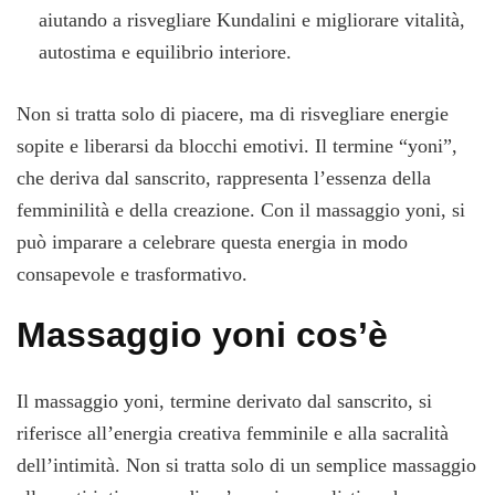
aiutando a risvegliare Kundalini e migliorare vitalità,
autostima e equilibrio interiore.
Non si tratta solo di piacere, ma di risvegliare energie
sopite e liberarsi da blocchi emotivi. Il termine “yoni”,
che deriva dal sanscrito, rappresenta l’essenza della
femminilità e della creazione. Con il massaggio yoni, si
può imparare a celebrare questa energia in modo
consapevole e trasformativo.
Massaggio yoni cos’è
Il massaggio yoni, termine derivato dal sanscrito, si
riferisce all’energia creativa femminile e alla sacralità
dell’intimità. Non si tratta solo di un semplice massaggio