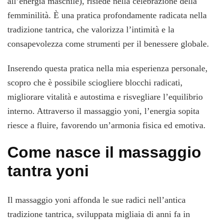
all’energia maschile), risiede nella celebrazione della
femminilità. È una pratica profondamente radicata nella
tradizione tantrica, che valorizza l’intimità e la
consapevolezza come strumenti per il benessere globale.
Inserendo questa pratica nella mia esperienza personale,
scopro che è possibile sciogliere blocchi radicati,
migliorare vitalità e autostima e risvegliare l’equilibrio
interno. Attraverso il massaggio yoni, l’energia sopita
riesce a fluire, favorendo un’armonia fisica ed emotiva.
Come nasce il massaggio
tantra yoni
Il massaggio yoni affonda le sue radici nell’antica
tradizione tantrica, sviluppata migliaia di anni fa in