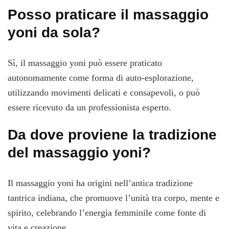
Posso praticare il massaggio
yoni da sola?
Sì, il massaggio yoni può essere praticato
autonomamente come forma di auto-esplorazione,
utilizzando movimenti delicati e consapevoli, o può
essere ricevuto da un professionista esperto.
Da dove proviene la tradizione
del massaggio yoni?
Il massaggio yoni ha origini nell’antica tradizione
tantrica indiana, che promuove l’unità tra corpo, mente e
spirito, celebrando l’energia femminile come fonte di
vita e creazione.