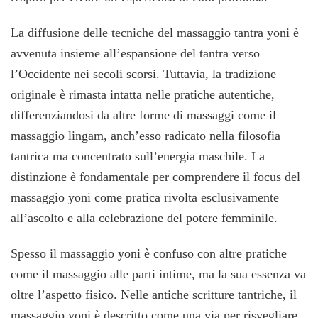
La diffusione delle tecniche del massaggio tantra yoni è
avvenuta insieme all’espansione del tantra verso
l’Occidente nei secoli scorsi. Tuttavia, la tradizione
originale è rimasta intatta nelle pratiche autentiche,
differenziandosi da altre forme di massaggi come il
massaggio lingam, anch’esso radicato nella filosofia
tantrica ma concentrato sull’energia maschile. La
distinzione è fondamentale per comprendere il focus del
massaggio yoni come pratica rivolta esclusivamente
all’ascolto e alla celebrazione del potere femminile.
Spesso il massaggio yoni è confuso con altre pratiche
come il massaggio alle parti intime, ma la sua essenza va
oltre l’aspetto fisico. Nelle antiche scritture tantriche, il
massaggio yoni è descritto come una via per risvegliare