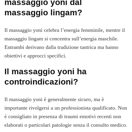
massaggio yoni dal
massaggio lingam?
Il massaggio yoni celebra l’energia femminile, mentre il
massaggio lingam si concentra sull’energia maschile.
Entrambi derivano dalla tradizione tantrica ma hanno
obiettivi e approcci specifici.
Il massaggio yoni ha
controindicazioni?
Il massaggio yoni è generalmente sicuro, ma è
importante rivolgersi a un professionista qualificato. Non
è consigliato in presenza di traumi emotivi recenti non
elaborati o particolari patologie senza il consulto medico.