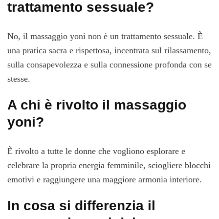
trattamento sessuale?
No, il massaggio yoni non è un trattamento sessuale. È
una pratica sacra e rispettosa, incentrata sul rilassamento,
sulla consapevolezza e sulla connessione profonda con se
stesse.
A chi è rivolto il massaggio
yoni?
È rivolto a tutte le donne che vogliono esplorare e
celebrare la propria energia femminile, sciogliere blocchi
emotivi e raggiungere una maggiore armonia interiore.
In cosa si differenzia il