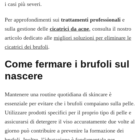
i casi più severi.
Per approfondimenti sui
trattamenti professionali
e
sulla gestione delle
cicatrici da acne
, consulta il nostro
articolo dedicato alle
migliori soluzioni per eliminare le
cicatrici dei brufoli
.
Come fermare i brufoli sul
nascere
Mantenere una routine quotidiana di skincare è
essenziale per evitare che i brufoli compaiano sulla pelle.
Utilizzare prodotti specifici per il proprio tipo di pelle e
assicurarsi di detergere il viso accuratamente due volte al
giorno può contribuire a prevenire la formazione dei
brufoli. Inoltre, l’idratazione è fondamentale per