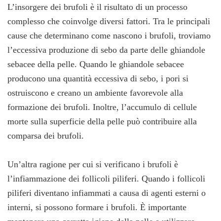
L’insorgere dei brufoli è il risultato di un processo
complesso che coinvolge diversi fattori. Tra le principali
cause che determinano come nascono i brufoli, troviamo
l’eccessiva produzione di sebo da parte delle ghiandole
sebacee della pelle. Quando le ghiandole sebacee
producono una quantità eccessiva di sebo, i pori si
ostruiscono e creano un ambiente favorevole alla
formazione dei brufoli. Inoltre, l’accumulo di cellule
morte sulla superficie della pelle può contribuire alla
comparsa dei brufoli.
Un’altra ragione per cui si verificano i brufoli è
l’infiammazione dei follicoli piliferi. Quando i follicoli
piliferi diventano infiammati a causa di agenti esterni o
interni, si possono formare i brufoli. È importante