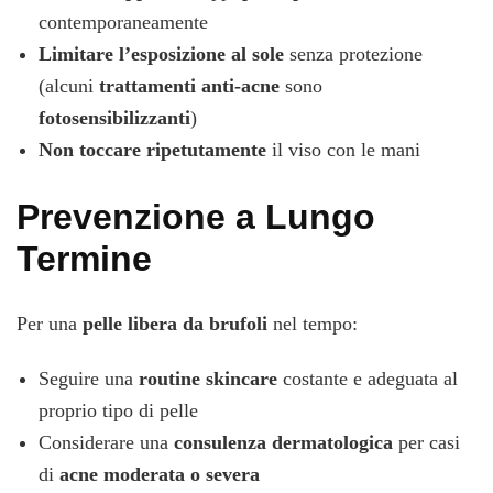
contemporaneamente
Limitare l’esposizione al sole
senza protezione
(alcuni
trattamenti anti-acne
sono
fotosensibilizzanti
)
Non toccare ripetutamente
il viso con le mani
Prevenzione a Lungo
Termine
Per una
pelle libera da brufoli
nel tempo:
Seguire una
routine skincare
costante e adeguata al
proprio tipo di pelle
Considerare una
consulenza dermatologica
per casi
di
acne moderata o severa