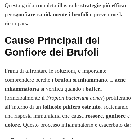
Questa guida completa illustra le
strategie più efficaci
per
sgonfiare rapidamente i brufoli
e prevenirne la
ricomparsa.
Cause Principali del
Gonfiore dei Brufoli
Prima di affrontare le soluzioni, è importante
comprendere perché i
brufoli si infiammano
. L’
acne
infiammatoria
si verifica quando i
batteri
(principalmente il
Propionibacterium acnes
) proliferano
all’interno di un
follicolo pilifero ostruito
, scatenando
una risposta immunitaria che causa
rossore
,
gonfiore
e
dolore
. Questo processo infiammatorio è esacerbato da: