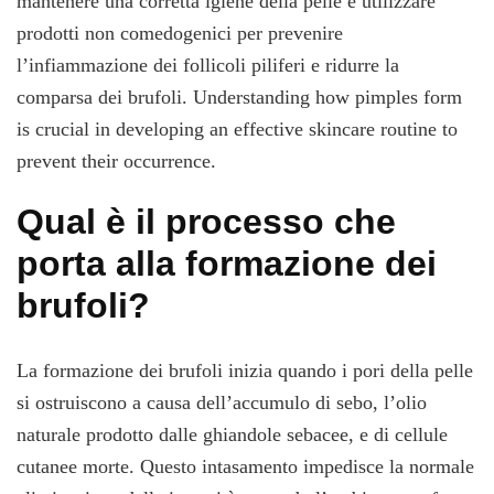
mantenere una corretta igiene della pelle e utilizzare
prodotti non comedogenici per prevenire
l’infiammazione dei follicoli piliferi e ridurre la
comparsa dei brufoli. Understanding how pimples form
is crucial in developing an effective skincare routine to
prevent their occurrence.
Qual è il processo che
porta alla formazione dei
brufoli?
La formazione dei brufoli inizia quando i pori della pelle
si ostruiscono a causa dell’accumulo di sebo, l’olio
naturale prodotto dalle ghiandole sebacee, e di cellule
cutanee morte. Questo intasamento impedisce la normale