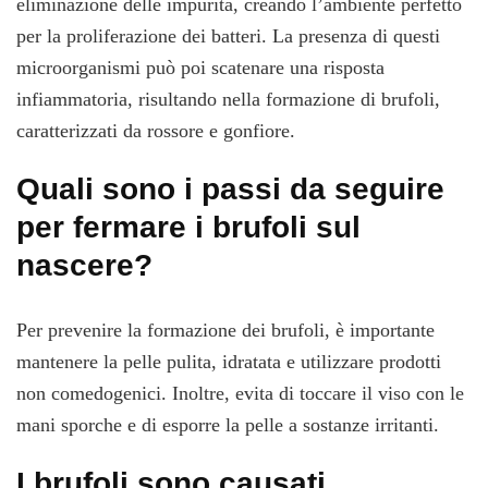
eliminazione delle impurità, creando l’ambiente perfetto
per la proliferazione dei batteri. La presenza di questi
microorganismi può poi scatenare una risposta
infiammatoria, risultando nella formazione di brufoli,
caratterizzati da rossore e gonfiore.
Quali sono i passi da seguire
per fermare i brufoli sul
nascere?
Per prevenire la formazione dei brufoli, è importante
mantenere la pelle pulita, idratata e utilizzare prodotti
non comedogenici. Inoltre, evita di toccare il viso con le
mani sporche e di esporre la pelle a sostanze irritanti.
I brufoli sono causati