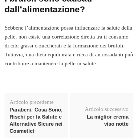
dall’alimentazione?
Sebbene l’alimentazione possa influenzare la salute della
pelle, non esiste una correlazione diretta tra il consumo
di cibi grassi o zuccherati e la formazione dei brufoli.
Tuttavia, una dieta equilibrata e ricca di antiossidanti può
contribuire a mantenere la pelle in salute.
Navigazione
Articolo precedente
articolo
Articolo successivo
Parabeni: Cosa Sono,
Rischi per la Salute e
La miglior crema
Alternative Sicure nei
viso notte
Cosmetici