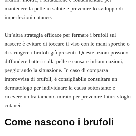
mantenere la pelle in salute e prevenire lo sviluppo di
imperfezioni cutanee.
Un’altra strategia efficace per fermare i brufoli sul
nascere è evitare di toccare il viso con le mani sporche o
di stringere i brufoli già presenti. Queste azioni possono
diffondere batteri sulla pelle e causare infiammazioni,
peggiorando la situazione. In caso di comparsa
improvvisa di brufoli, è consigliabile consultare un
dermatologo per individuare la causa sottostante e
ricevere un trattamento mirato per prevenire futuri sfoghi
cutanei.
Come nascono i brufoli