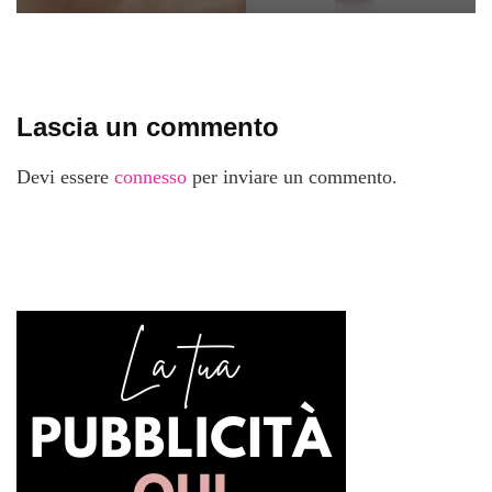
Lascia un commento
Devi essere
connesso
per inviare un commento.