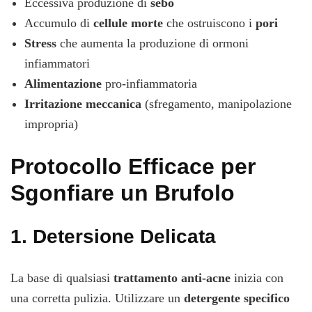
Eccessiva produzione di
sebo
Accumulo di
cellule morte
che ostruiscono i
pori
Stress
che aumenta la produzione di ormoni
infiammatori
Alimentazione
pro-infiammatoria
Irritazione meccanica
(sfregamento, manipolazione
impropria)
Protocollo Efficace per
Sgonfiare un Brufolo
1.
Detersione Delicata
La base di qualsiasi
trattamento anti-acne
inizia con
una corretta pulizia. Utilizzare un
detergente specifico