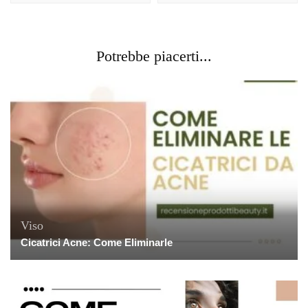
Potrebbe piacerti...
Viso
Cicatrici Acne: Come Eliminarle