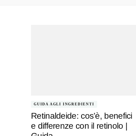
GUIDA AGLI INGREDIENTI
Retinaldeide: cos’è, benefici
e differenze con il retinolo |
Guida