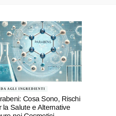
IDA AGLI INGREDIENTI
rabeni: Cosa Sono, Rischi
 la Salute e Alternative
cure nei Cosmetici