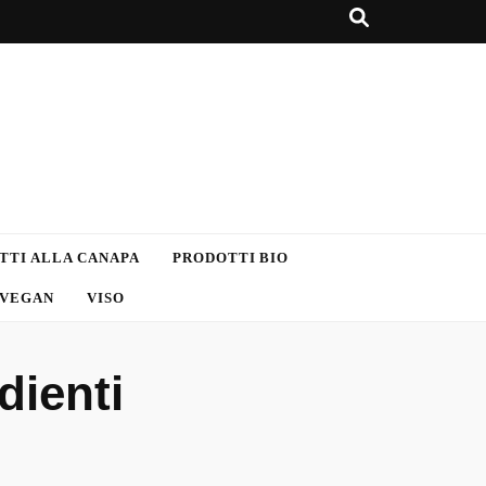
TTI ALLA CANAPA
PRODOTTI BIO
VEGAN
VISO
dienti